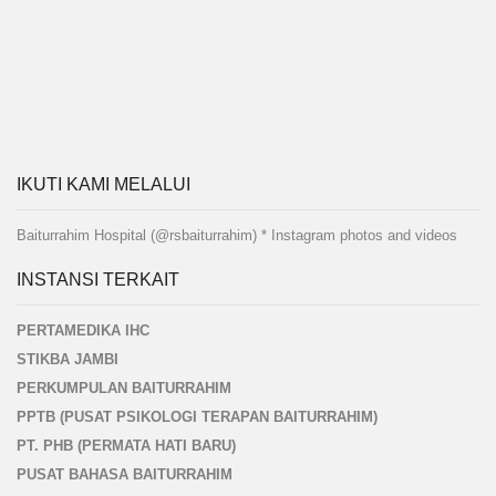
IKUTI KAMI MELALUI
Baiturrahim Hospital (@rsbaiturrahim) * Instagram photos and videos
INSTANSI TERKAIT
PERTAMEDIKA IHC
STIKBA JAMBI
PERKUMPULAN BAITURRAHIM
PPTB (PUSAT PSIKOLOGI TERAPAN BAITURRAHIM)
PT. PHB (PERMATA HATI BARU)
PUSAT BAHASA BAITURRAHIM