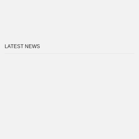
LATEST NEWS