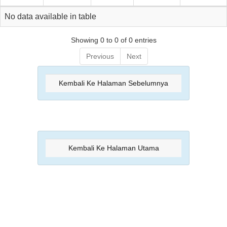
No data available in table
Showing 0 to 0 of 0 entries
Previous
Next
Kembali Ke Halaman Sebelumnya
Kembali Ke Halaman Utama