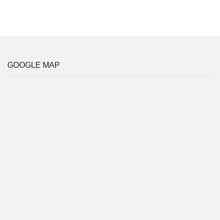
GOOGLE MAP