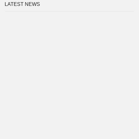
LATEST NEWS