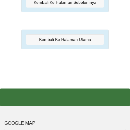
Kembali Ke Halaman Sebelumnya
Kembali Ke Halaman Utama
GOOGLE MAP