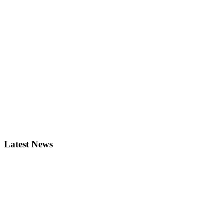
Latest News