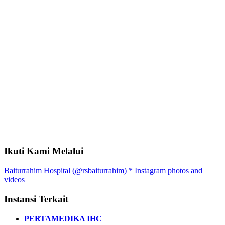
Ikuti Kami Melalui
Baiturrahim Hospital (@rsbaiturrahim) * Instagram photos and
videos
Instansi Terkait
PERTAMEDIKA IHC