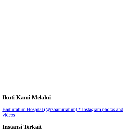
Ikuti Kami Melalui
Baiturrahim Hospital (@rsbaiturrahim) * Instagram photos and
videos
Instansi Terkait