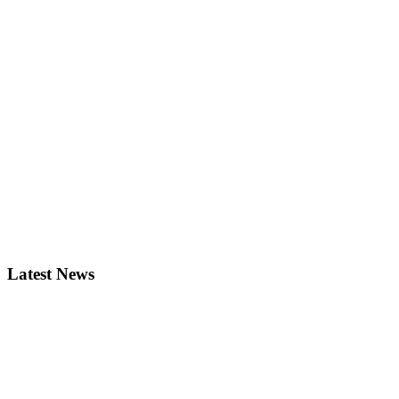
Latest News